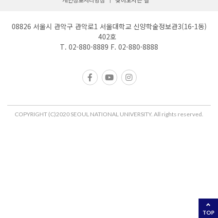
08826 서울시 관악구 관악로1 서울대학교 신양학술정보관3(16-1동)
402호
T. 02-880-8889 F. 02-880-8888
COPYRIGHT (C)2020 SEOUL NATIONAL UNIVERSITY. All rights reserved.
TOP