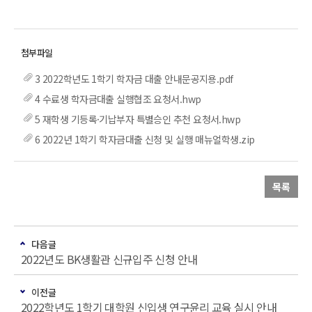
3 2022학년도 1학기 학자금 대출 안내문공지용.pdf
4 수료생 학자금대출 실행협조 요청서.hwp
5 재학생 기등록·기납부자 특별승인 추천 요청서.hwp
6 2022년 1학기 학자금대출 신청 및 실행 매뉴얼학생.zip
목록
다음글
2022년도 BK생활관 신규입주 신청 안내
이전글
2022학년도 1학기 대학원 신입생 연구윤리 교육 실시 안내