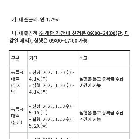
가. 대출금리:
연 1.7%
나. 대출일정
※ 해당 기간 내 신청은 09:00~24:00(단, 마
감일 제외), 실행은 09:00~17:00 가능
구분
기간
비고
등록금
• 신청: 2022. 1. 5.(수) ~
대출
4. 14.(목)
실행은 본교 등록금 수납
(일시
• 실행: 2022. 1. 5.(수) ~
기간에 가능
납)
4. 14.(목)
• 신청: 2022. 1. 5.(수) ~
등록금
5. 19.(목)
실행은 본교 등록금 수납
대출
• 실행: 2022. 1. 5.(수) ~
기간에 가능
(분납)
5. 20.(금)