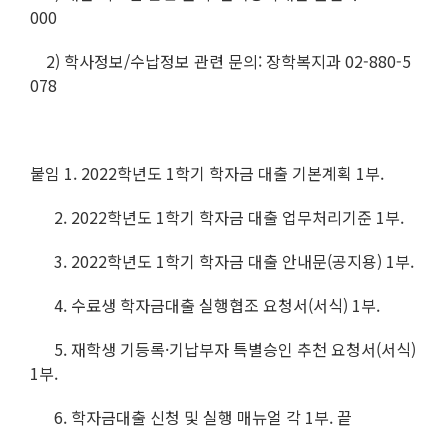
000
2) 학사정보/수납정보 관련 문의: 장학복지과 02-880-5
078
붙임 1. 2022학년도 1학기 학자금 대출 기본계획 1부.
2. 2022학년도 1학기 학자금 대출 업무처리기준 1부.
3. 2022학년도 1학기 학자금 대출 안내문(공지용) 1부.
4. 수료생 학자금대출 실행협조 요청서(서식) 1부.
5. 재학생 기등록·기납부자 특별승인 추천 요청서(서식)
1부.
6. 학자금대출 신청 및 실행 매뉴얼 각 1부. 끝