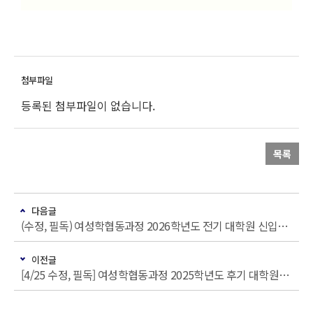
등록된 첨부파일이 없습니다.
목록
다음글
(수정, 필독) 여성학협동과정 2026학년도 전기 대학원 신입생 모집 안내
이전글
[4/25 수정, 필독] 여성학협동과정 2025학년도 후기 대학원 신입생 모집 안내