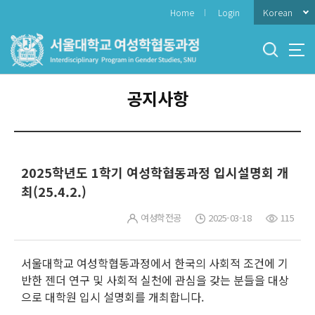
바
Korean
Home
Login
로
가
기
메
뉴
공지사항
2025학년도 1학기 여성학협동과정 입시설명회 개
최(25.4.2.)
여성학전공
2025-03-18
115
서울대학교 여성학협동과정에서 한국의 사회적 조건에 기
반한 젠더 연구 및 사회적 실천에 관심을 갖는 분들을 대상
으로 대학원 입시 설명회를 개최합니다.