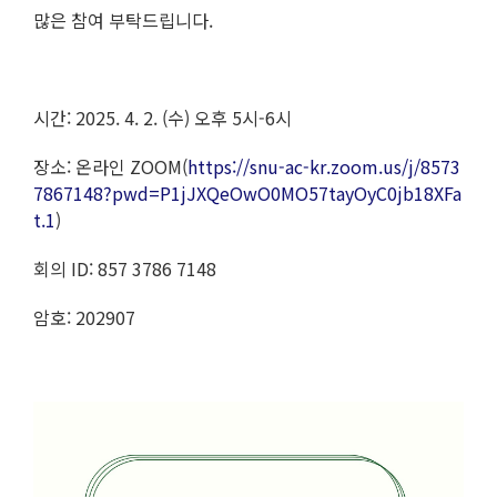
많은 참여 부탁드립니다.
시간: 2025. 4. 2. (수) 오후 5시-6시
장소: 온라인 ZOOM(
https://snu-ac-kr.zoom.us/j/8573
7867148?pwd=P1jJXQeOwO0MO57tayOyC0jb18XFa
t.1
)
회의 ID: 857 3786 7148
암호: 202907