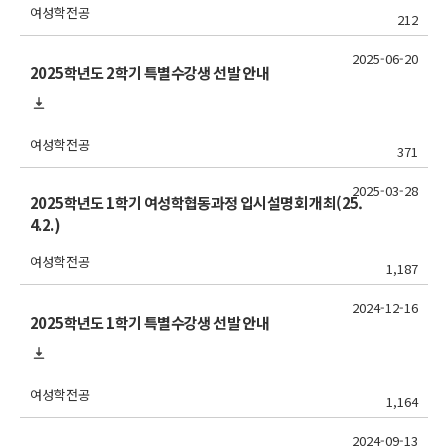
여성학전공
212
2025-06-20
2025학년도 2학기 특별수강생 선발 안내
여성학전공
371
2025-03-28
2025학년도 1학기 여성학협동과정 입시설명회 개최(25.
4.2.)
여성학전공
1,187
2024-12-16
2025학년도 1학기 특별수강생 선발 안내
여성학전공
1,164
2024-09-13