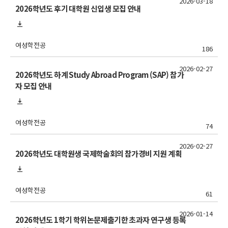
2026-03-18
2026학년도 후기 대학원 신입생 모집 안내
여성학전공
186
2026-02-27
2026학년도 하계 Study Abroad Program (SAP) 참가
자 모집 안내
여성학전공
74
2026-02-27
2026학년도 대학원생 국제학술회의 참가경비 지원 계획
여성학전공
61
2026-01-14
2026학년도 1학기 학위논문제출기한 초과자 연구생 등록