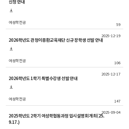
신청 안내
여성학전공
59
2025-12-19
2026학년도 관정이종환교육재단 신규 장학생 선발 안내
여성학전공
106
2025-12-17
2026학년도 1학기 특별수강생 선발 안내
여성학전공
147
2025-09-04
2025학년도 2학기 여성학협동과정 입시설명회 개최(25.
9.17.)